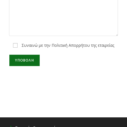
Συναινώ με την Πολιτική Απορρήτου της εταιρείας