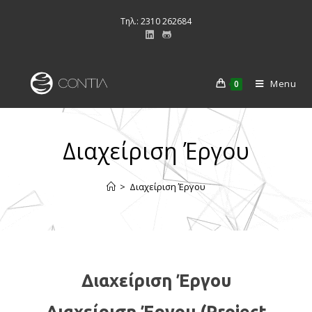
Τηλ.: 2310 262684
Menu
0
Διαχείριση Έργου
>
Διαχείριση Έργου
Διαχείριση Έργου