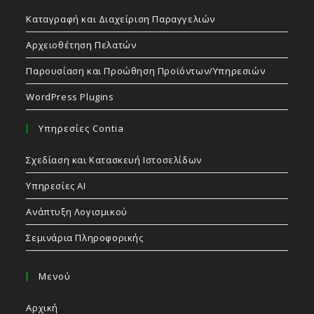
Καταγραφή και Διαχείριση Παραγγελιών
Αρχειοθέτηση Πελατών
Παρουσίαση και Προώθηση Προϊόντων/Υπηρεσιών
WordPress Plugins
Υπηρεσίες Contia
Σχεδίαση και Κατασκευή Ιστοσελίδων
Υπηρεσίες AI
Ανάπτυξη Λογισμικού
Σεμινάρια Πληροφορικής
Μενού
Αρχική