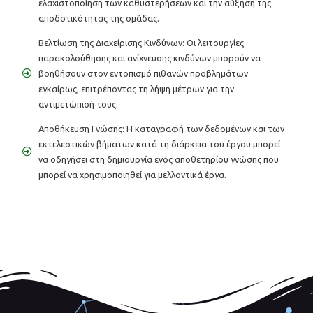
ελαχιστοποίηση των καθυστερήσεων και την αύξηση της
αποδοτικότητας της ομάδας.
Βελτίωση της Διαχείρισης Κινδύνων: Οι λειτουργίες
παρακολούθησης και ανίχνευσης κινδύνων μπορούν να
βοηθήσουν στον εντοπισμό πιθανών προβλημάτων
εγκαίρως, επιτρέποντας τη λήψη μέτρων για την
αντιμετώπισή τους.
Αποθήκευση Γνώσης: Η καταγραφή των δεδομένων και των
εκτελεστικών βήματων κατά τη διάρκεια του έργου μπορεί
να οδηγήσει στη δημιουργία ενός αποθετηρίου γνώσης που
μπορεί να χρησιμοποιηθεί για μελλοντικά έργα.