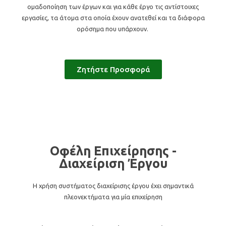
ομαδοποίηση των έργων και για κάθε έργο τις αντίστοιχες
εργασίες, τα άτομα στα οποία έχουν ανατεθεί και τα διάφορα
ορόσημα που υπάρχουν.
Ζητήστε Προσφορά
Οφέλη Επιχείρησης -
Διαχείριση Έργου
Η χρήση συστήματος διαχείρισης έργου έχει σημαντικά
πλεονεκτήματα για μία επιχείρηση