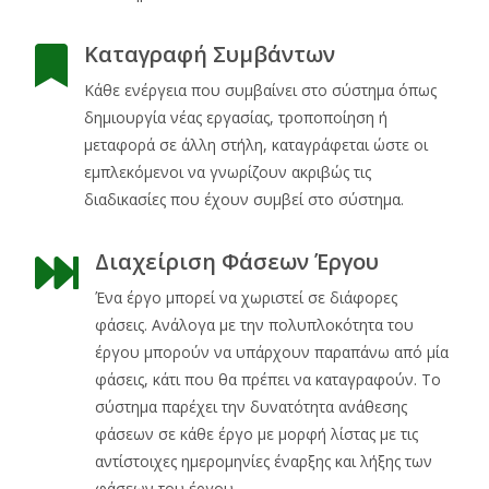
Καταγραφή Συμβάντων
Κάθε ενέργεια που συμβαίνει στο σύστημα όπως
δημιουργία νέας εργασίας, τροποποίηση ή
μεταφορά σε άλλη στήλη, καταγράφεται ώστε οι
εμπλεκόμενοι να γνωρίζουν ακριβώς τις
διαδικασίες που έχουν συμβεί στο σύστημα.
Διαχείριση Φάσεων Έργου
Ένα έργο μπορεί να χωριστεί σε διάφορες
φάσεις. Ανάλογα με την πολυπλοκότητα του
έργου μπορούν να υπάρχουν παραπάνω από μία
φάσεις, κάτι που θα πρέπει να καταγραφούν. Το
σύστημα παρέχει την δυνατότητα ανάθεσης
φάσεων σε κάθε έργο με μορφή λίστας με τις
αντίστοιχες ημερομηνίες έναρξης και λήξης των
φάσεων του έργου.