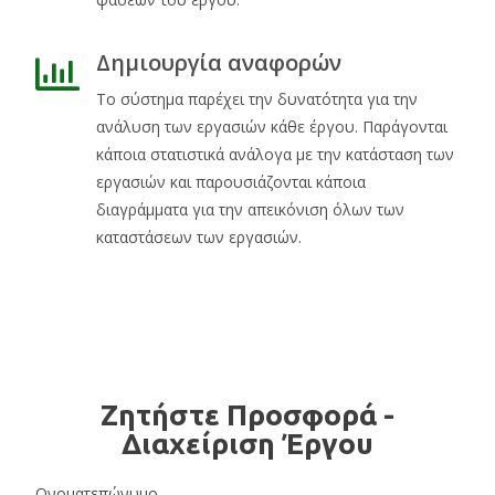
Δημιουργία αναφορών
Το σύστημα παρέχει την δυνατότητα για την
ανάλυση των εργασιών κάθε έργου. Παράγονται
κάποια στατιστικά ανάλογα με την κατάσταση των
εργασιών και παρουσιάζονται κάποια
διαγράμματα για την απεικόνιση όλων των
καταστάσεων των εργασιών.
Ζητήστε Προσφορά -
Διαχείριση Έργου
Ονοματεπώνυμο