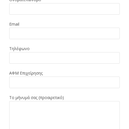
Email
Τηλέφωνο
ΑΦΜ Επιχείρησης
Το μήνυμά σας (προαιρετικό)