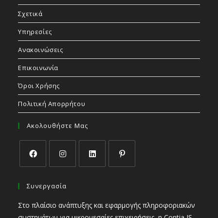
Σχετικά
Υπηρεσίες
Ανακοινώσεις
Επικοινωνία
Όροι Χρήσης
Πολιτική Απορρήτου
Ακολουθήστε Μας
Συνεργασία
Στο πλαίσιο ανάπτυξης και εφαρμογής πληροφοριακών
συστημάτων για μικρομεσαίες επιχειρήσεις, η Contia IS