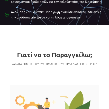
εργασιών και διαδικασιών για την απλούστευση της διαχείρισης
Αναλύσεις και Εκθέσεις: Παραγωγή αναλύσεων και εκθέσεων για
την απόδοση του έργου και τη λήψη αποφάσεων.
Γιατί να το Παραγγείλω;
ΔΥΝΑΤΑ ΣΗΜΕΙΑ ΤΟΥ ΣΥΣΤΗΜΑΤΟΣ - ΣΥΣΤΗΜΑ ΔΙΑΧΕΙΡΙΣΗΣ ΕΡΓΟΥ