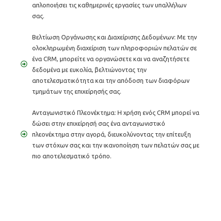
απλοποιήσει τις καθημερινές εργασίες των υπαλλήλων
σας.
Βελτίωση Οργάνωσης και Διαχείρισης Δεδομένων: Με την
ολοκληρωμένη διαχείριση των πληροφοριών πελατών σε
ένα CRM, μπορείτε να οργανώσετε και να αναζητήσετε
δεδομένα με ευκολία, βελτιώνοντας την
αποτελεσματικότητα και την απόδοση των διαφόρων
τμημάτων της επιχείρησής σας.
Ανταγωνιστικό Πλεονέκτημα: Η χρήση ενός CRM μπορεί να
δώσει στην επιχείρησή σας ένα ανταγωνιστικό
πλεονέκτημα στην αγορά, διευκολύνοντας την επίτευξη
των στόχων σας και την ικανοποίηση των πελατών σας με
πιο αποτελεσματικό τρόπο.