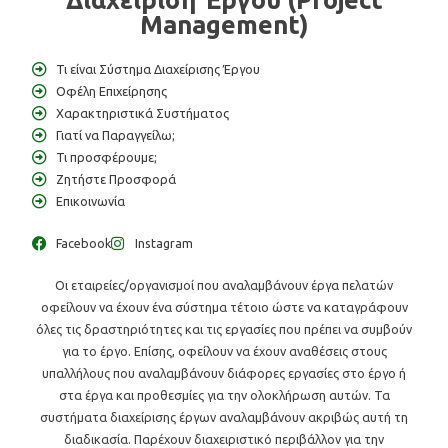
Διαχείριση Έργου (Project
Management)
Τι είναι Σύστημα Διαχείρισης Έργου
Οφέλη Επιχείρησης
Χαρακτηριστικά Συστήματος
Γιατί να Παραγγείλω;
Τι προσφέρουμε;
Ζητήστε Προσφορά
Επικοινωνία
Facebook
Instagram
Οι εταιρείες/οργανισμοί που αναλαμβάνουν έργα πελατών
οφείλουν να έχουν ένα σύστημα τέτοιο ώστε να καταγράφουν
όλες τις δραστηριότητες και τις εργασίες που πρέπει να συμβούν
για το έργο. Επίσης, οφείλουν να έχουν αναθέσεις στους
υπαλλήλους που αναλαμβάνουν διάφορες εργασίες στο έργο ή
στα έργα και προθεσμίες για την ολοκλήρωση αυτών. Τα
συστήματα διαχείρισης έργων αναλαμβάνουν ακριβώς αυτή τη
διαδικασία. Παρέχουν διαχειριστικό περιβάλλον για την