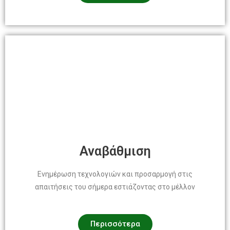
Αναβάθμιση
Ενημέρωση τεχνολογιών και προσαρμογή στις
απαιτήσεις του σήμερα εστιάζοντας στο μέλλον
Περισσότερα