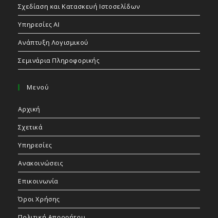
Σχεδίαση και Κατασκευή Ιστοσελίδων
Υπηρεσίες AI
Ανάπτυξη Λογισμικού
Σεμινάρια Πληροφορικής
Μενού
Αρχική
Σχετικά
Υπηρεσίες
Ανακοινώσεις
Επικοινωνία
Όροι Χρήσης
Πολιτική Απορρήτου