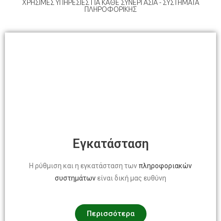
ΧΡΗΣΙΜΕΣ ΥΠΗΡΕΣΙΕΣ ΓΙΑ ΚΑΘΕ ΣΥΝΕΡΓΑΣΙΑ - ΣΥΣΤΗΜΑΤΑ
ΠΛΗΡΟΦΟΡΙΚΗΣ
Εγκατάσταση
Η ρύθμιση και η εγκατάσταση των
πληροφοριακών
συστημάτων
είναι δική μας ευθύνη
Περισσότερα