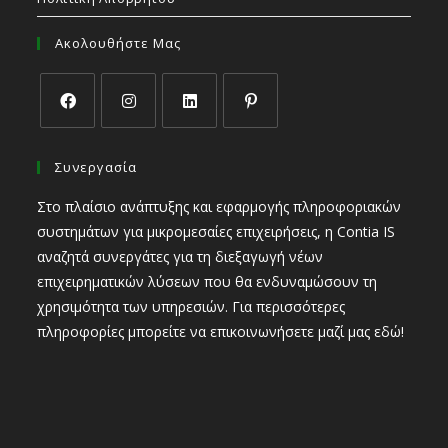
Ακολουθήστε Μας
Συνεργασία
Στο πλαίσιο ανάπτυξης και εφαρμογής πληροφοριακών
συστημάτων για μικρομεσαίες επιχειρήσεις, η Contia IS
αναζητά συνεργάτες για τη διεξαγωγή νέων
επιχειρηματικών λύσεων που θα ενδυναμώσουν τη
χρησιμότητα των υπηρεσιών. Για περισσότερες
πληροφορίες μπορείτε να επικοινωνήσετε μαζί μας
εδώ
!