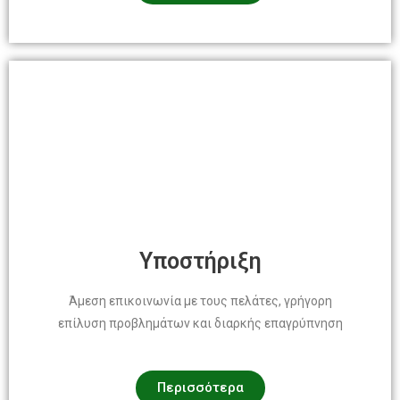
Υποστήριξη
Άμεση επικοινωνία με τους πελάτες, γρήγορη
επίλυση προβλημάτων και διαρκής επαγρύπνηση
Περισσότερα