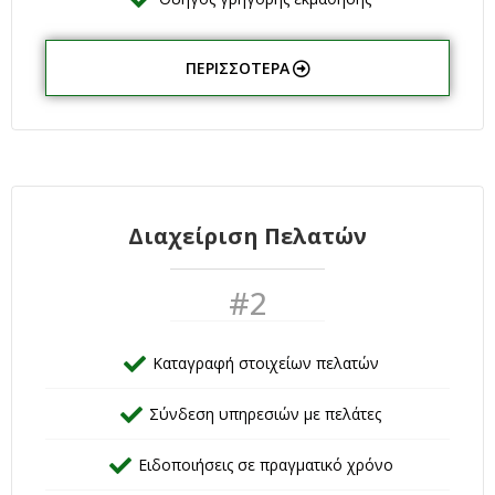
ΠΕΡΙΣΣΌΤΕΡΑ
Διαχείριση Πελατών
#2
Καταγραφή στοιχείων πελατών
Σύνδεση υπηρεσιών με πελάτες
Ειδοποιήσεις σε πραγματικό χρόνο