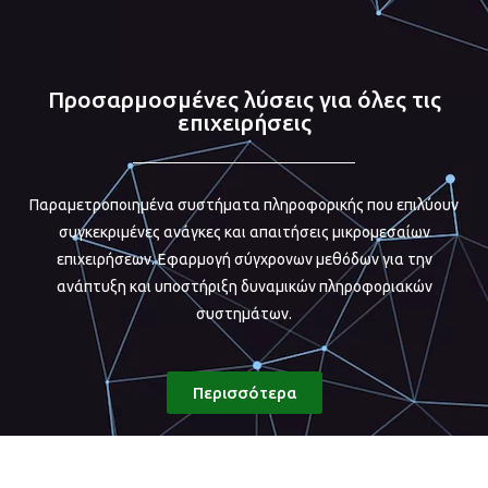
Προσαρμοσμένες λύσεις για όλες τις
επιχειρήσεις
Παραμετροποιημένα συστήματα πληροφορικής που επιλύουν
συγκεκριμένες ανάγκες και απαιτήσεις μικρομεσαίων
επιχειρήσεων. Εφαρμογή σύγχρονων μεθόδων για την
ανάπτυξη και υποστήριξη δυναμικών πληροφοριακών
συστημάτων.
Περισσότερα