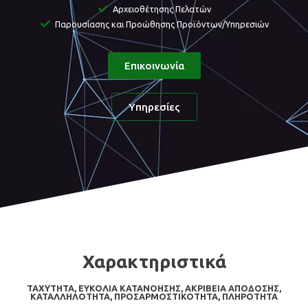
Αρχειοθέτησης Πελατών
Παρουσίασης και Προώθησης Προϊόντων/Υπηρεσιών
Επικοινωνία
Υπηρεσίες
Χαρακτηριστικά
ΤΑΧΥΤΗΤΑ, ΕΥΚΟΛΙΑ ΚΑΤΑΝΟΗΣΗΣ, ΑΚΡΙΒΕΙΑ ΑΠΟΔΟΣΗΣ,
ΚΑΤΑΛΛΗΛΟΤΗΤΑ, ΠΡΟΣΑΡΜΟΣΤΙΚΟΤΗΤΑ, ΠΛΗΡΟΤΗΤΑ