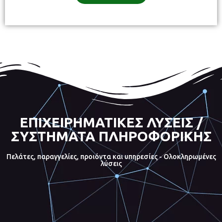
ΕΠΙΧΕΙΡΗΜΑΤΙΚΕΣ ΛΥΣΕΙΣ /
ΣΥΣΤΗΜΑΤΑ ΠΛΗΡΟΦΟΡΙΚΗΣ
Πελάτες, παραγγελίες, προιόντα και υπηρεσίες - Ολοκληρωμένες
λύσεις