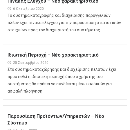
Πίνακας Ελέγχου – Νέο χαρακτηριστικό
6 Οκτωβρίου 2020
Το σύστημα καταγραφής και διαχείρισης παραγγελιών
πλέον έχει πίνακα ελέγχου για την παρουσίαση στατιστικών
στοιχείων προς τον διαχειριστή του συστήματος.
Ιδιωτική Περιοχή – Νέο χαρακτηριστικό
25 Σεπτεμβρίου 2020
Στο σύστημα καταχώρησης και διαχείρισης πελατών έχει
προστεθεί η ιδιωτική περιοχή όπου ο χρήστης του
συστήματος θα πρέπει να συνδέεται μέσω κωδικών για
ασφαλή πλοήγηση
Παρουσίαση Προϊόντων/Υπηρεσιών – Νέο
Σύστημα