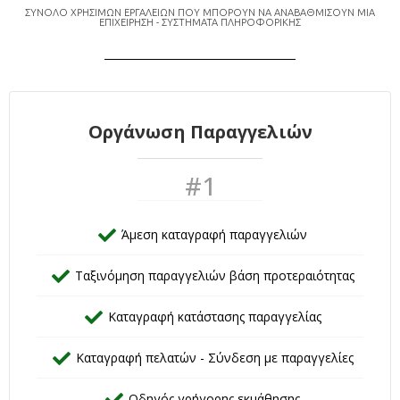
ΣΥΝΟΛΟ ΧΡΗΣΙΜΩΝ ΕΡΓΑΛΕΙΩΝ ΠΟΥ ΜΠΟΡΟΥΝ ΝΑ ΑΝΑΒΑΘΜΙΣΟΥΝ ΜΙΑ
ΕΠΙΧΕΙΡΗΣΗ - ΣΥΣΤΗΜΑΤΑ ΠΛΗΡΟΦΟΡΙΚΗΣ
Οργάνωση Παραγγελιών
#1
Άμεση καταγραφή παραγγελιών
Ταξινόμηση παραγγελιών βάση προτεραιότητας
Καταγραφή κατάστασης παραγγελίας
Καταγραφή πελατών - Σύνδεση με παραγγελίες
Οδηγός γρήγορης εκμάθησης