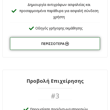
Δημιουργία αντιγράφων ασφαλείας και
προσαρμοσμένα παράθυρα για ασφαλή σύνδεση
χρήστη
Οδηγός γρήγορης εκμάθησης
ΠΕΡΙΣΣΌΤΕΡΑ
Προβολή Επιχείρησης
#3
Παρουσίαση προϊόντων/υπηρεσιών