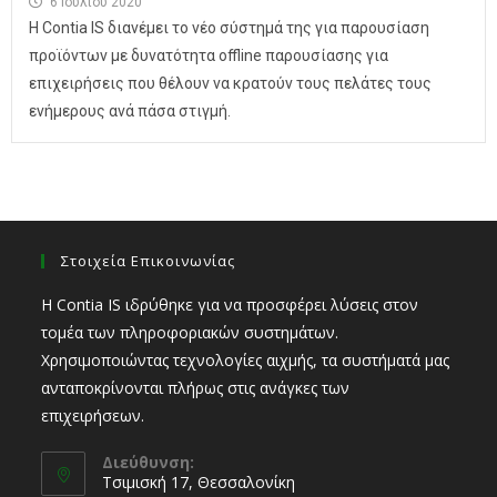
6 Ιουλίου 2020
Η Contia IS διανέμει το νέο σύστημά της για παρουσίαση
προϊόντων με δυνατότητα offline παρουσίασης για
επιχειρήσεις που θέλουν να κρατούν τους πελάτες τους
ενήμερους ανά πάσα στιγμή.
Στοιχεία Επικοινωνίας
Η Contia IS ιδρύθηκε για να προσφέρει λύσεις στον
τομέα των πληροφοριακών συστημάτων.
Χρησιμοποιώντας τεχνολογίες αιχμής, τα συστήματά μας
ανταποκρίνονται πλήρως στις ανάγκες των
επιχειρήσεων.
Διεύθυνση:
Τσιμισκή 17, Θεσσαλονίκη