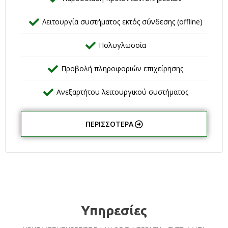
Λειτουργία συστήματος εκτός σύνδεσης (offline)
Πολυγλωσσία
Προβολή πληροφοριών επιχείρησης
Ανεξαρτήτου λειτουργικού συστήματος
ΠΕΡΙΣΣΌΤΕΡΑ
Υπηρεσίες