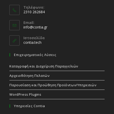
Τηλέφωνο:
2310 262684
Email:
info@contia.gr
Ιστοσελίδα
contia.tech
Επιχειρηματικές Λύσεις
Καταγραφή και Διαχείριση Παραγγελιών
Αρχειοθέτηση Πελατών
Παρουσίαση και Προώθηση Προϊόντων/Υπηρεσιών
WordPress Plugins
Υπηρεσίες Contia